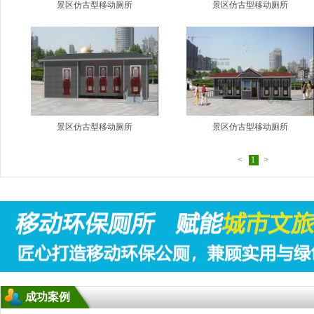
景区仿古型移动厕所
景区仿古型移动厕所
景区仿古型移动厕所
景区仿古型移动厕所
<
1
>
成功案例