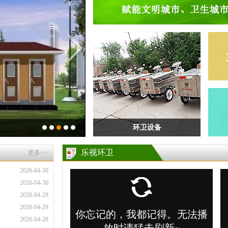
环卫设备
乐视环卫
更多>>
2026-04-30
2026-04-30
2026-04-29
2026-04-29
2026-04-28