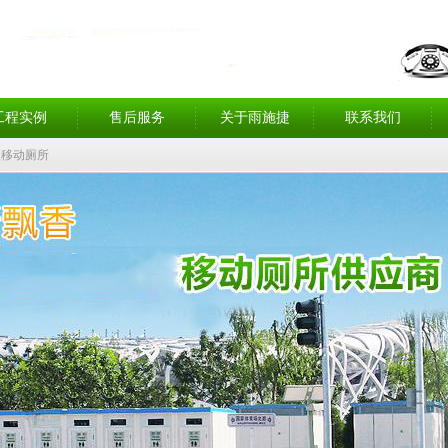
工程实例
售后服务
关于雨施捷
联系我们
型移动厕所