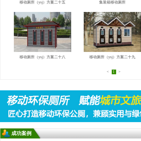
移动厕所（ysj）方案二十五
集装箱移动厕所
移动厕所（ysj）方案二十八
移动厕所（ysj）方案二十九
<
1
>
成功案例