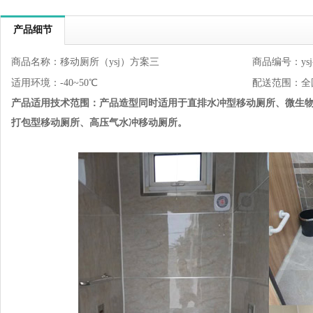
产品细节
商品名称：移动厕所（ysj）方案三
商品编号：ysj-s
适用环境：-40~50℃
配送范围：全
产品适用技术范围：
产品造型同时适用于直排水冲型移动厕所、微生
打包型移动厕所、高压气水冲移动厕所。