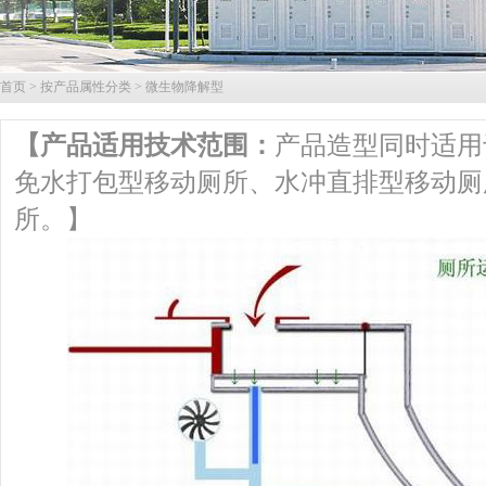
首页
>
按产品属性分类
>
微生物降解型
【产品适用技术范围：
产品造型同时适用
免水打包型移动厕所、水冲直排型移动厕
所。】