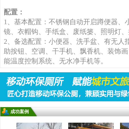
配置：
1、基本配置：不锈钢自动开启蹲便器、
镜、衣帽钩、手纸盒、废纸篓、照明灯、
2、备选配置：小便器、洗手盆、有无人
助按钮、空调、干手机、飘香机、装饰画
能温度控制系统、无水净手机等。
成功案例