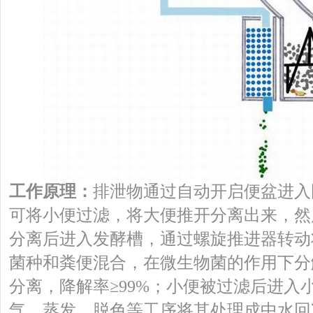
工作原理：
排泄物通过自动开启便盆进入
可将小便过滤，将大便推开分离出来，然
分离后进入发酵槽，通过螺旋推进器转动
菌种和粪便混合，在微生物菌的作用下分解
分离，降解率≥99%；小便被过滤后进入
气、蒸发、脱色等工序将其处理成中水回