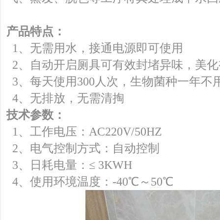
产品特点：
1、无需用水，接通电源即可使用
2、自动开启厕具可有效封堵异味，美化
3、每天使用300人次，生物菌种一年不
4、无排放，无需清掏
技术参数：
1、工作电压：AC220V/50HZ
2、电气控制方式：自动控制
3、日耗电量：≤ 3KWH
4、使用环境温度：-40℃～50℃