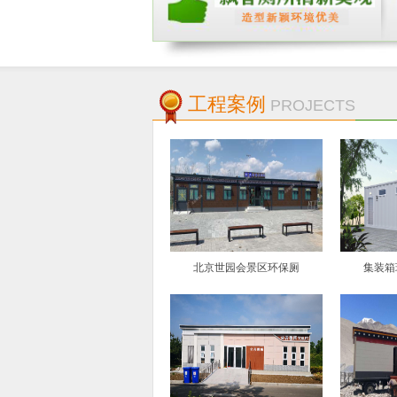
工程案例
PROJECTS
北京世园会景区环保厕
集装箱