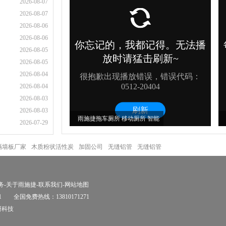
2026-08-07
2026-08-07
2026-08-06
2026-08-06
2026-08-05
2026-08-05
2026-08-04
2026-08-04
2026-08-03
2026-08-03
雨施捷拖车厕所 移动厕所 智能
2026-07-29
环保厕所
质隔墙板厂家
木质粉状活性炭
加固公司
无缝铝管
无缝铝管
务
-
关于雨施捷
-
联系我们
-
网站地图
1
全国免费热线：13810171271
研科技