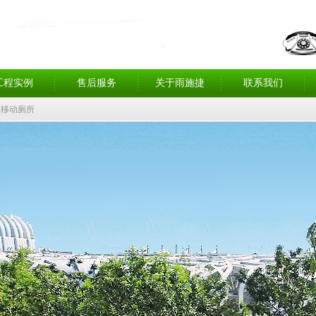
工程实例
售后服务
关于雨施捷
联系我们
型移动厕所