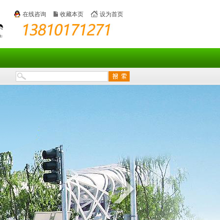
在线咨询
收藏本页
设为首页